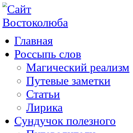
Главная
Россыпь слов
Магический реализм
Путевые заметки
Статьи
Лирика
Сундучок полезного