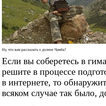
Ну, что вам рассказать о долине Чамба?
Если вы соберетесь в ги
решите в процессе подго
в интернете, то обнаружит
всяком случае так было, д