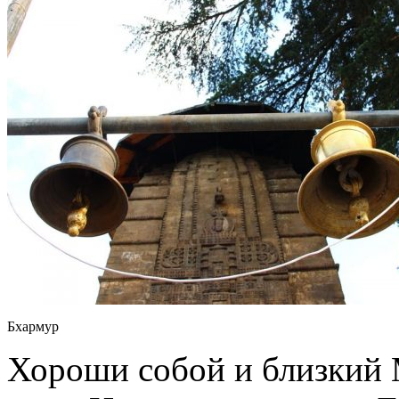
Бхармур
Хороши собой и близкий 