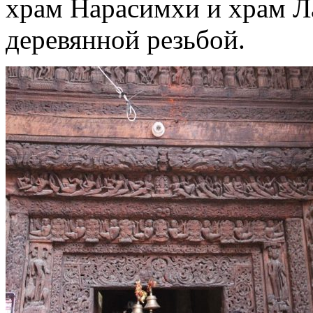
храм Нарасимхи и храм 
деревянной резьбой.