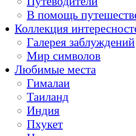
Путеводители
В помощь путешеств
Коллекция интересност
Галерея заблуждений
Мир символов
Любимые места
Гималаи
Таиланд
Индия
Пхукет