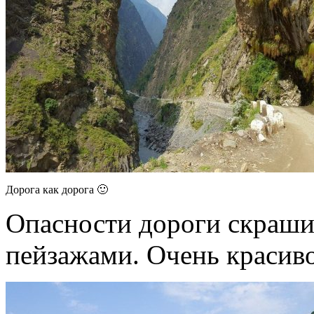
Дорога как дорога 🙂
Опасности дороги скраши
пейзажами. Очень красиво