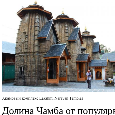
Храмовый комплекс Lakshmi Narayan Temples
Долина Чамба от популяр