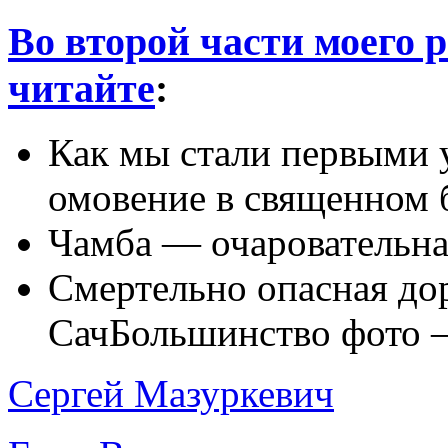
Во второй части моего 
читайте
:
Как мы стали первыми
омовение в священном 
Чамба — очаровательна
Смертельно опасная дор
СачБольшинство фото –
Сергей Мазуркевич