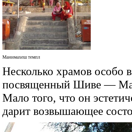
Манимахеш темпл
Несколько храмов особо в
посвященный Шиве — Ман
Мало того, что он эстетич
дарит возвышающее состо