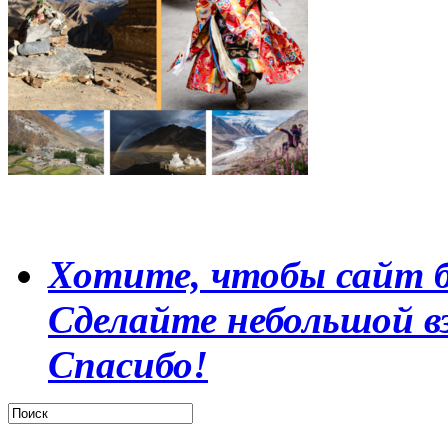
Хотите, чтобы сайт б
Сделайте небольшой в
Спасибо!