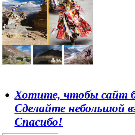
Хотите, чтобы сайт б
Сделайте небольшой в
Спасибо!