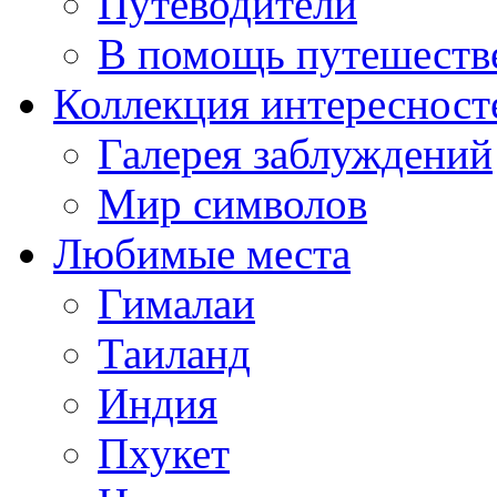
Путеводители
В помощь путешеств
Коллекция интересност
Галерея заблуждений
Мир символов
Любимые места
Гималаи
Таиланд
Индия
Пхукет