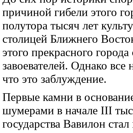
причиной гибели этого го
полутора тысяч лет культ
столицей Ближнего Восток
этого прекрасного города
завоевателей. Однако все 
что это заблуждение.
Первые камни в основани
шумерами в начале III тыс
государства Вавилон стал в