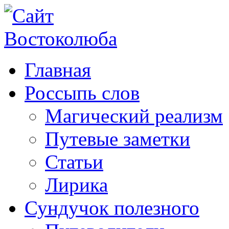
Главная
Россыпь слов
Магический реализм
Путевые заметки
Статьи
Лирика
Сундучок полезного