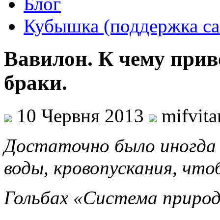
Блог
Кубышка (поддержка са
Вавилон. К чему прив
браки.
10 Червня 2013
mifvit
Достаточно было иногда
воды, кровопускания, что
Гольбах «Система приро