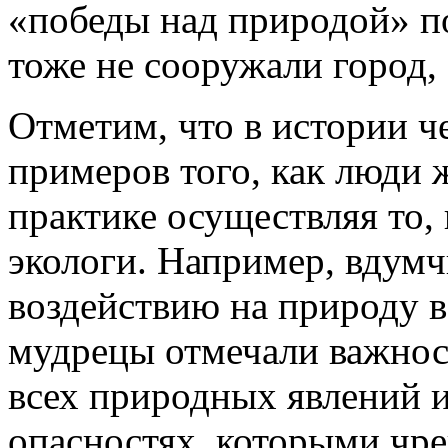
«победы над природой» п
тоже не сооружали город, 
Отметим, что в истории ч
примеров того, как люди 
практике осуществляя то,
экологи. Например, вдумч
воздействию на природу в
мудрецы отмечали важнос
всех природных явлений 
опасностях, которыми чр