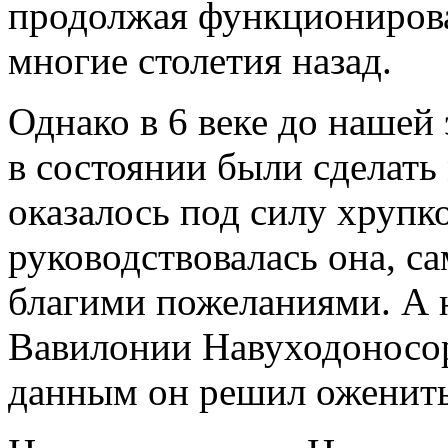
продолжая функционироват
многие столетия назад.
Однако в 6 веке до нашей 
в состоянии были сделать
оказалось под силу хруп
руководствовалась она, са
благими пожеланиями. А на
Вавилонии Навуходоносор
данным он решил оженить 