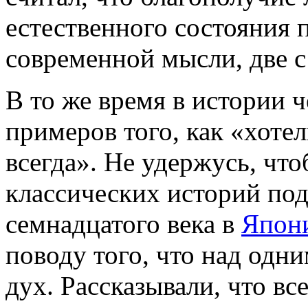
естественного состояния 
современной мысли, две 
В то же время в истории 
примеров того, как «хотел
всегда». Не удержусь, что
классических историй под
семнадцатого века в
Япон
поводу того, что над одн
дух. Рассказывали, что вс