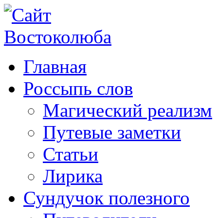
Главная
Россыпь слов
Магический реализм
Путевые заметки
Статьи
Лирика
Сундучок полезного