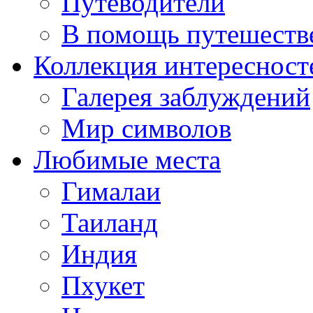
Путеводители
В помощь путешеств
Коллекция интересност
Галерея заблуждений
Мир символов
Любимые места
Гималаи
Таиланд
Индия
Пхукет