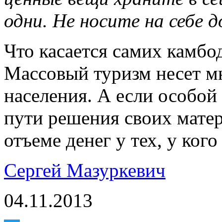
одни. Не носите на себе 
Что касается самих камбо
Массовый туризм несет мн
населения. А если особой
пути решения своих мате
отъеме денег у тех, у кого
Сергей Мазуркевич
04.11.2013