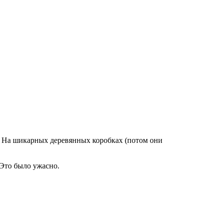
. На шикарных деревянных коробках (потом они
 Это было ужасно.