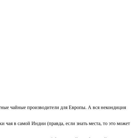
естные чайные производители для Европы. А вся некондиция
 чая в самой Индии (правда, если знать места, то это может