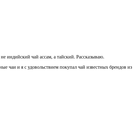
ь не индийский чай ассам, а тайский. Рассказываю.
зные чаи и я с удовольствием покупал чай известных брендов из