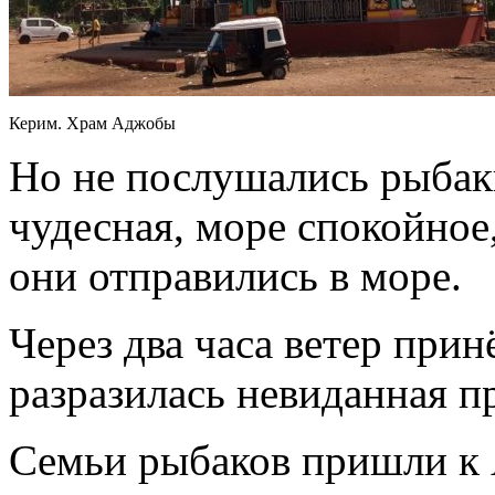
Керим. Храм Аджобы
Но не послушались рыбак
чудесная, море спокойное
они отправились в море.
Через два часа ветер при
разразилась невиданная п
Семьи рыбаков пришли к 