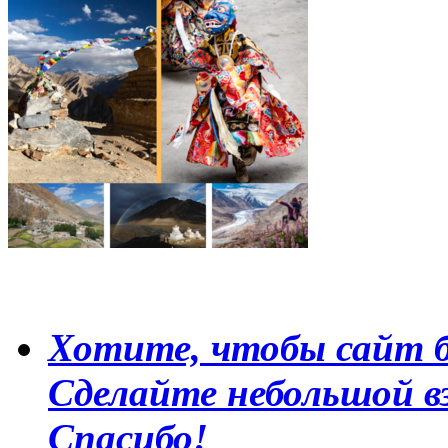
Хотите, чтобы сайт б
Сделайте небольшой в
Спасибо!