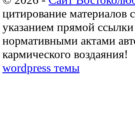
цитирование материалов с
указанием прямой ссылки 
нормативными актами авто
кармического воздаяния!
wordpress темы