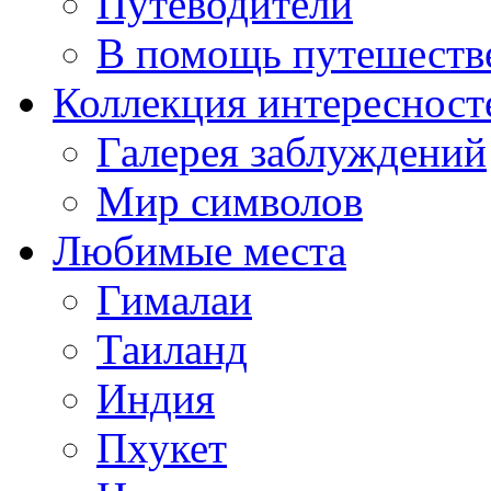
Путеводители
В помощь путешеств
Коллекция интересност
Галерея заблуждений
Мир символов
Любимые места
Гималаи
Таиланд
Индия
Пхукет