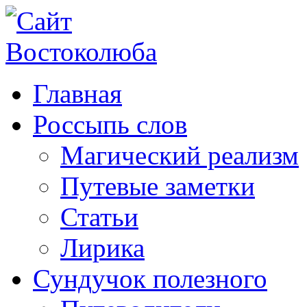
Главная
Россыпь слов
Магический реализм
Путевые заметки
Статьи
Лирика
Сундучок полезного