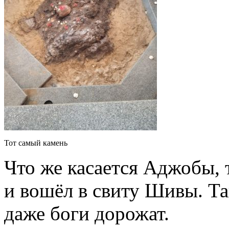
Тот самый камень
Что же касается Аджобы, 
и вошёл в свиту Шивы. Т
даже боги дорожат.