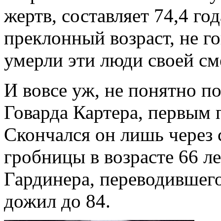
жертв, составляет 74,4 го
преклонный возраст, не го
умерли эти люди своей см
И вовсе уж, не понятно п
Говарда Картера, первым
Скончался он лишь через 
гробницы в возрасте 66 л
Гардинера, переводившег
дожил до 84.