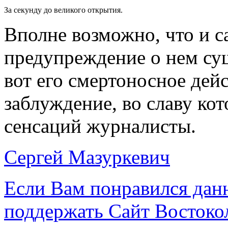
За секунду до великого открытия.
Вполне возможно, что и 
предупреждение о нем сущ
вот его смертоносное дей
заблуждение, во славу ко
сенсаций журналисты.
Сергей Мазуркевич
Если Вам понравился дан
поддержать Сайт Востоко