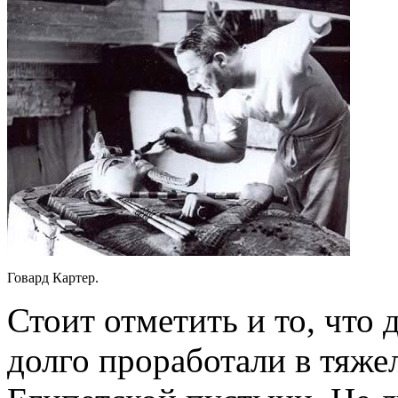
Говард Картер.
Стоит отметить и то, что 
долго проработали в тяж