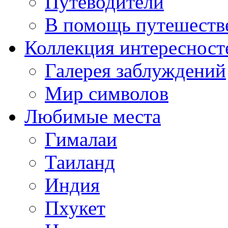
Путеводители
В помощь путешеств
Коллекция интересност
Галерея заблуждений
Мир символов
Любимые места
Гималаи
Таиланд
Индия
Пхукет