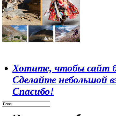
Хотите, чтобы сайт б
Сделайте небольшой в
Спасибо!