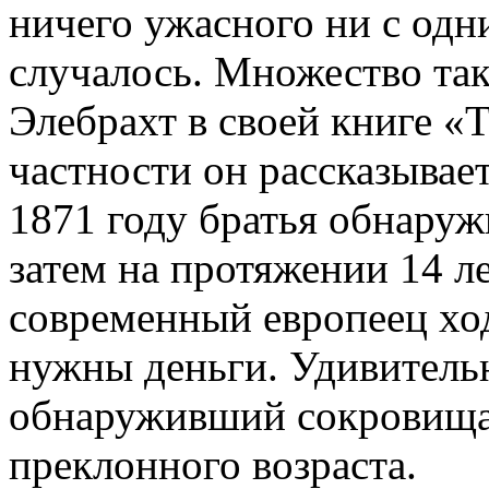
ничего ужасного ни с одн
случалось. Множество та
Элебрахт в своей книге «
частности он рассказывает
1871 году братья обнаруж
затем на протяжении 14 ле
современный европеец ход
нужны деньги. Удивитель
обнаруживший сокровища,
преклонного возраста.