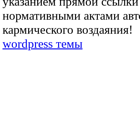
указанием прямой ссылки 
нормативными актами авто
кармического воздаяния!
wordpress темы