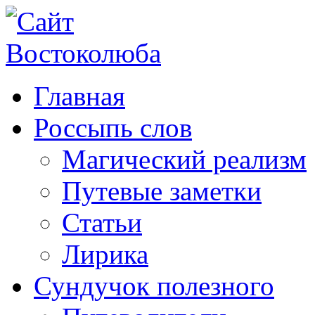
Главная
Россыпь слов
Магический реализм
Путевые заметки
Статьи
Лирика
Сундучок полезного