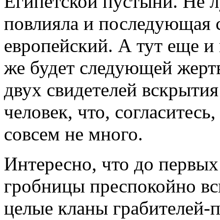
Египетской пустыни. Не 
повлияла и последующая 
европейский. А тут еще и 
же будет следующей жертв
двух свидетелей вскрыти
человек, что, согласитесь
совсем не много.
Интересно, что до первы
гробницы преспокойно вск
целые кланы грабителей-