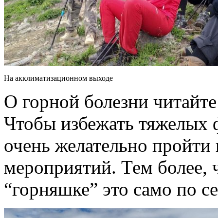
На акклиматизационном выходе
О горной болезни читайте
Чтобы избежать тяжелых 
очень желательно пройти
мероприятий. Тем более, ч
“горняшке” это само по се