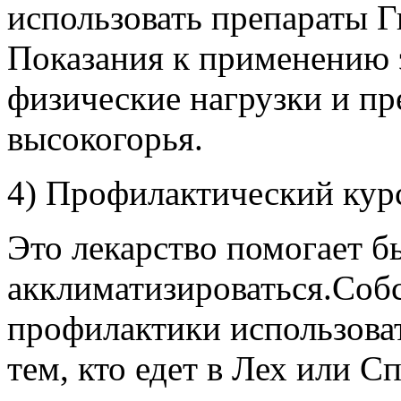
использовать препараты 
Показания к применению 
физические нагрузки и пр
высокогорья.
4) Профилактический кур
Это лекарство помогает б
акклиматизироваться.Собс
профилактики использоват
тем, кто едет в Лех или С