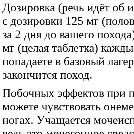
Дозировка (речь идёт об 
с дозировки 125 мг (поло
за 2 дня до вашего похода
мг (целая таблетка) кажды
попадаете в базовый лагер
закончится поход.
Побочных эффектов при п
можете чувствовать онеме
ногах. Учащается мочеисп
ведь это мочегонное средс