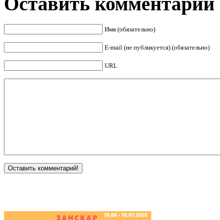
Оставить комментарий
Имя (обязательно)
E-mail (не публикуется) (обязательно)
URL