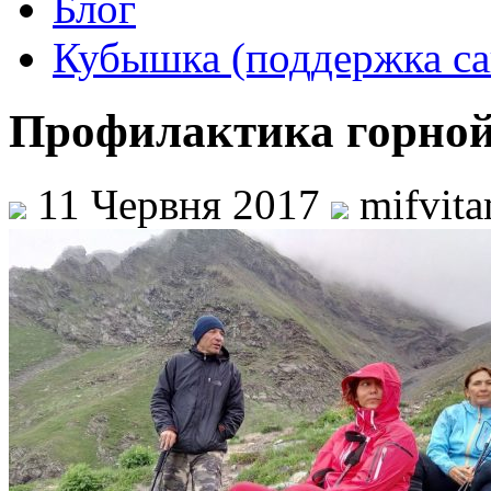
Блог
Кубышка (поддержка са
Профилактика горной
11 Червня 2017
mifvit