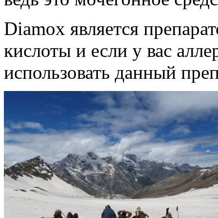
Diamox является препара
кислоты и если у вас алле
использовать данный преп