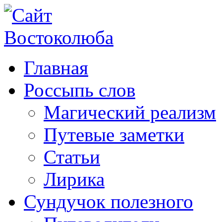
Главная
Россыпь слов
Магический реализм
Путевые заметки
Статьи
Лирика
Сундучок полезного