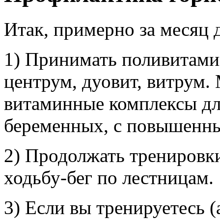
Итак, примерно за месяц 
1) Принимать поливитами
центрум, дуовит, витрум.
витаминные комплексы дл
беременных, с повышенн
2) Продолжать тренировки
ходьбу-бег по лестницам.
3) Если вы тренируетесь (