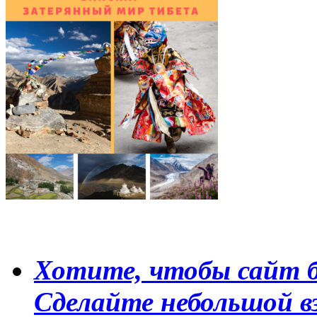
Хотите, чтобы сайт б
Сделайте небольшой в