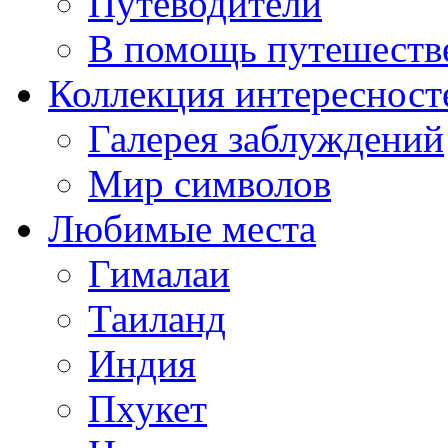
Путеводители
В помощь путешеств
Коллекция интересност
Галерея заблуждений
Мир символов
Любимые места
Гималаи
Таиланд
Индия
Пхукет