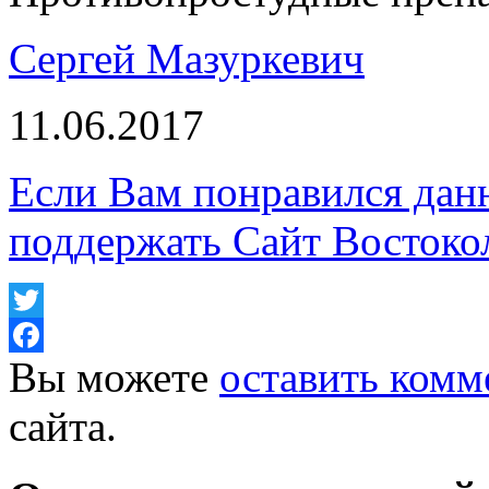
Сергей Мазуркевич
11.06.2017
Если Вам понравился дан
поддержать Сайт Востоко
Twitter
Вы можете
оставить комм
Facebook
сайта.