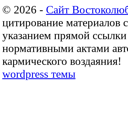
© 2026 -
Сайт Востоколю
цитирование материалов с
указанием прямой ссылки 
нормативными актами авто
кармического воздаяния!
wordpress темы