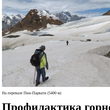
На перевале Пин-Парвати (5400 м)
Профилактика горн