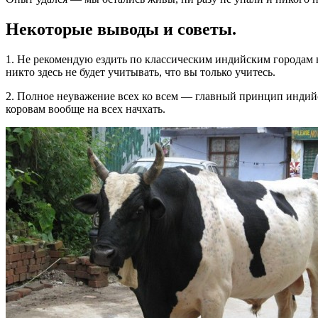
Некоторые выводы и советы.
1. Не рекомендую ездить по классическим индийским городам н
никто здесь не будет учитывать, что вы только учитесь.
2. Полное неуважение всех ко всем — главный принцип индий
коровам вообще на всех начхать.