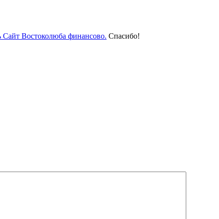
ь Сайт Востоколюба финансово.
Спасибо!