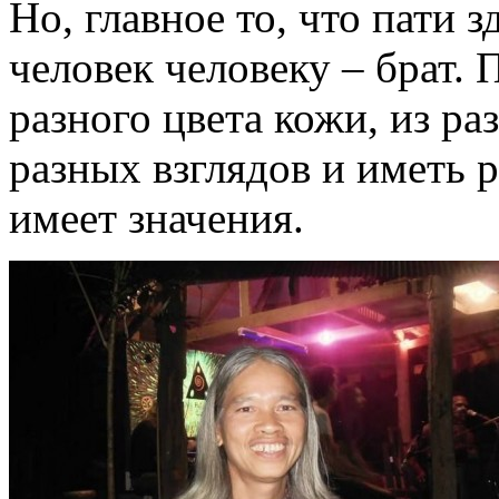
Но, главное то, что пати 
человек человеку – брат.
разного цвета кожи, из р
разных взглядов и иметь р
имеет значения.