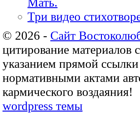
Мать.
Три видео стихотвор
© 2026 -
Сайт Востоколю
цитирование материалов с
указанием прямой ссылки 
нормативными актами авто
кармического воздаяния!
wordpress темы