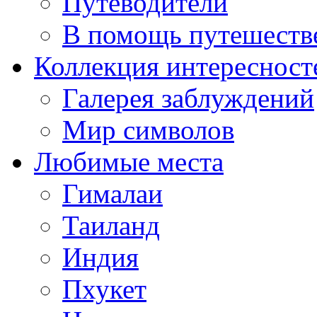
Путеводители
В помощь путешеств
Коллекция интересност
Галерея заблуждений
Мир символов
Любимые места
Гималаи
Таиланд
Индия
Пхукет