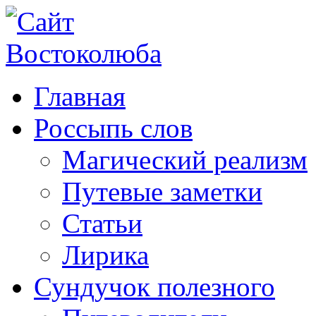
Главная
Россыпь слов
Магический реализм
Путевые заметки
Статьи
Лирика
Сундучок полезного