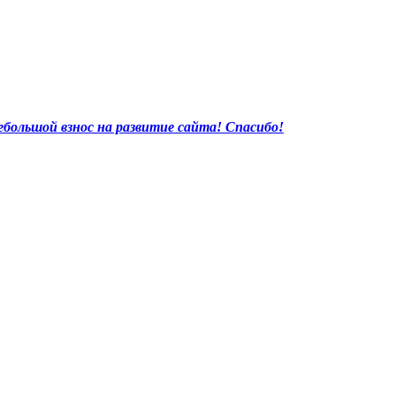
большой взнос на развитие сайта! Спасибо!