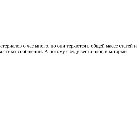
атериалов о чае много, но они теряются в общей массе статей и
овостных сообщений. А потому я буду вести блог, в который