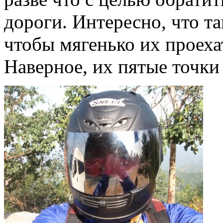
дороги. Интересно, что та
чтобы мягенько их проехат
Наверное, их пятые точки