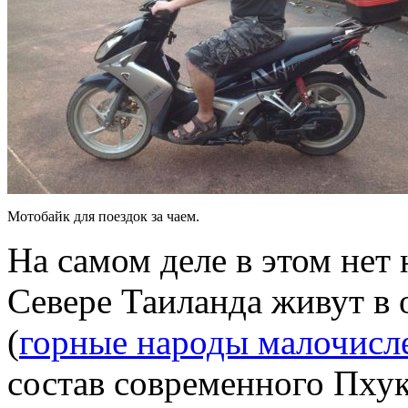
Мотобайк для поездок за чаем.
На самом деле в этом нет
Севере Таиланда живут в
(
горные народы малочисл
состав современного Пху