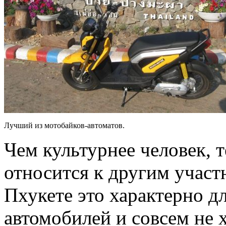
Лучший из мотобайков-автоматов.
Чем культурнее человек, 
относится к другим учас
Пхукете это характерно д
автомобилей и совсем не 