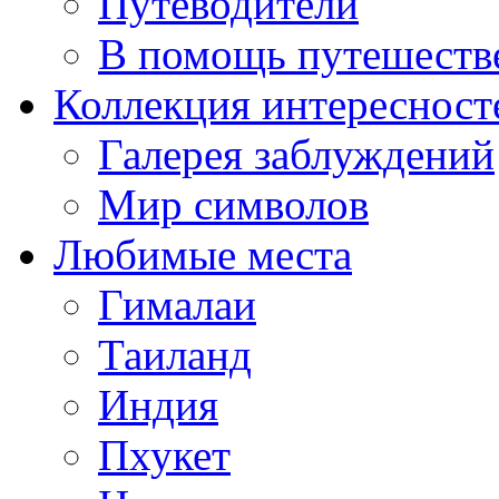
Путеводители
В помощь путешеств
Коллекция интересност
Галерея заблуждений
Мир символов
Любимые места
Гималаи
Таиланд
Индия
Пхукет