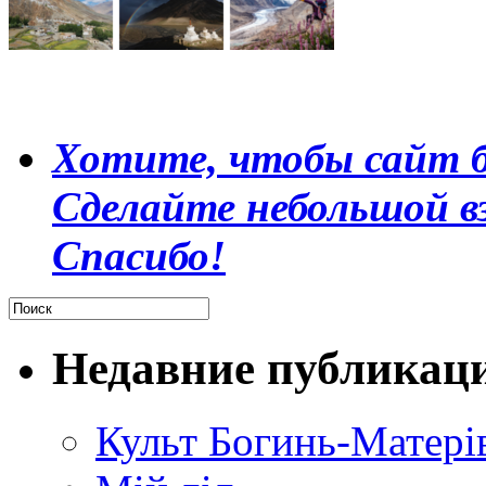
Хотите, чтобы сайт б
Сделайте небольшой в
Спасибо!
Недавние публикац
Культ Богинь-Матері