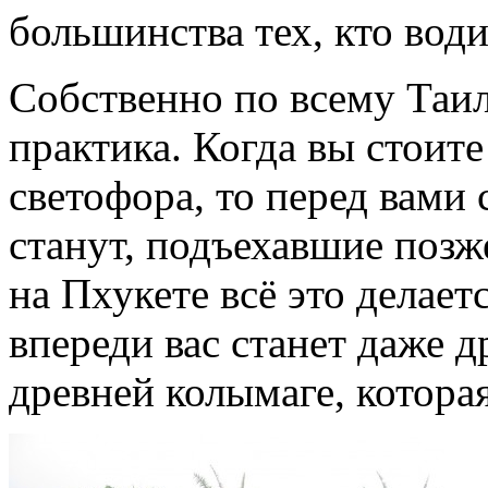
большинства тех, кто вод
Собственно по всему Таил
практика. Когда вы стоит
светофора, то перед вами
станут, подъехавшие позж
на Пхукете всё это делае
впереди вас станет даже д
древней колымаге, которая