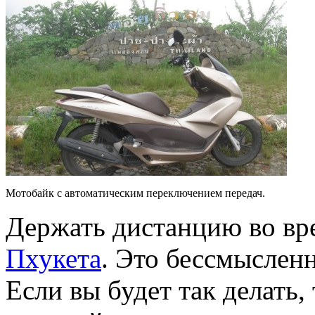
Мотобайк с автоматическим переключением передач.
Держать дистанцию во вр
Пхукета
. Это бессмыслен
Если вы будет так делать, 