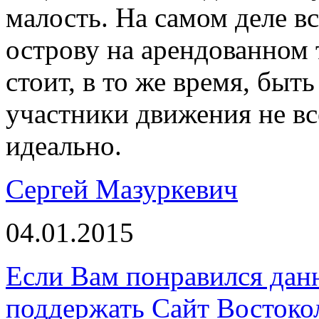
малость. На самом деле вс
острову на арендованном
стоит, в то же время, быт
участники движения не все
идеально.
Сергей Мазуркевич
04.01.2015
Если Вам понравился дан
поддержать Сайт Востоко