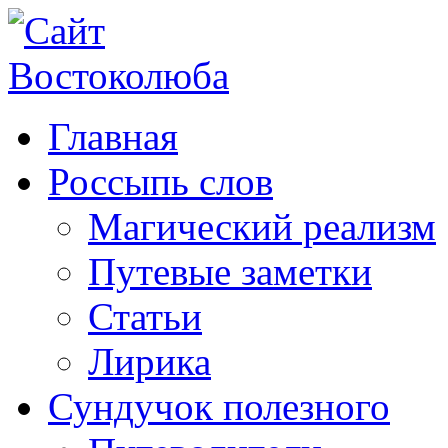
Главная
Россыпь слов
Магический реализм
Путевые заметки
Статьи
Лирика
Сундучок полезного