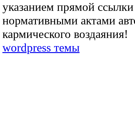
указанием прямой ссылки 
нормативными актами авто
кармического воздаяния!
wordpress темы