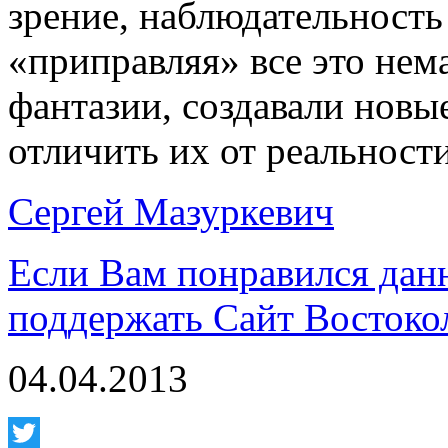
зрение, наблюдательность
«приправляя» все это нема
фантазии, создавали новы
отличить их от реальности
Сергей Мазуркевич
Если Вам понравился дан
поддержать Сайт Востоко
04.04.2013