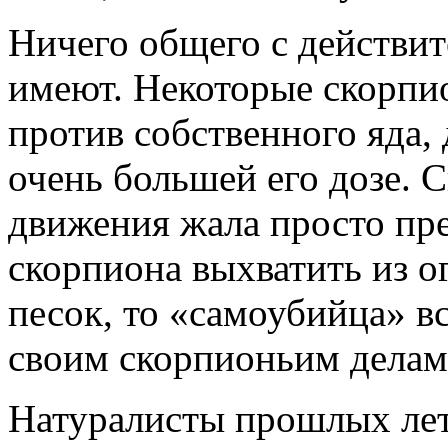
Ничего общего с действит
имеют. Некоторые скорп
против собственного яда,
очень большей его дозе. С
движения жала просто пре
скорпиона выхватить из о
песок, то «самоубийца» в
своим скорпионьим делам
Натуралисты прошлых лет 