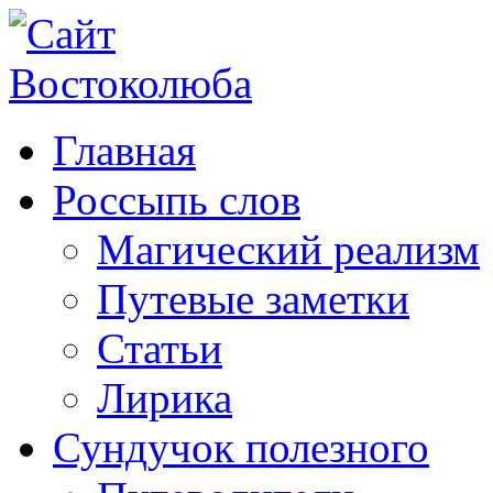
Главная
Россыпь слов
Магический реализм
Путевые заметки
Статьи
Лирика
Сундучок полезного