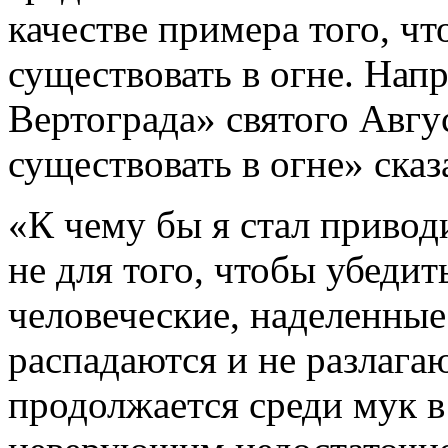
качестве примера того, чт
существовать в огне. Нап
Вертограда» святого Авгу
существовать в огне» сказ
«К чему бы я стал приводи
не для того, чтобы убедит
человеческие, наделенные
распадаются и не разлага
продолжается среди мук в