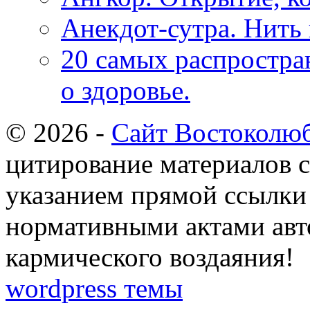
Анекдот-сутра. Нить 
20 самых распростра
о здоровье.
© 2026 -
Сайт Востоколю
цитирование материалов с
указанием прямой ссылки 
нормативными актами авто
кармического воздаяния!
wordpress темы