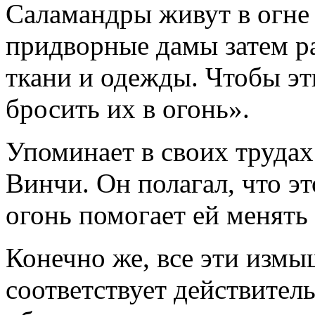
Саламандры живут в огне 
придворные дамы затем ра
ткани и одежды. Чтобы эт
бросить их в огонь».
Упоминает в своих трудах
Винчи. Он полагал, что эт
огонь помогает ей менять
Конечно же, все эти изм
соответствует действител