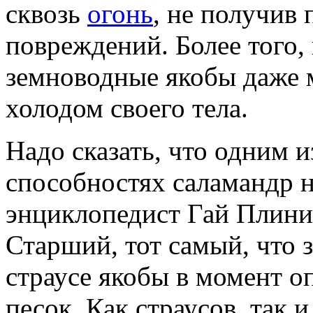
сквозь
огонь
, не получив
повреждений. Более того, 
земноводные якобы даже 
холодом своего тела.
Надо сказать, что одним 
способностях саламандр н
энциклопедист Гай Плин
Старший, тот самый, что з
страусе якобы в момент о
песок. Как страусов, так 