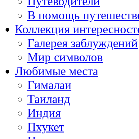
Путеводители
В помощь путешеств
Коллекция интересност
Галерея заблуждений
Мир символов
Любимые места
Гималаи
Таиланд
Индия
Пхукет