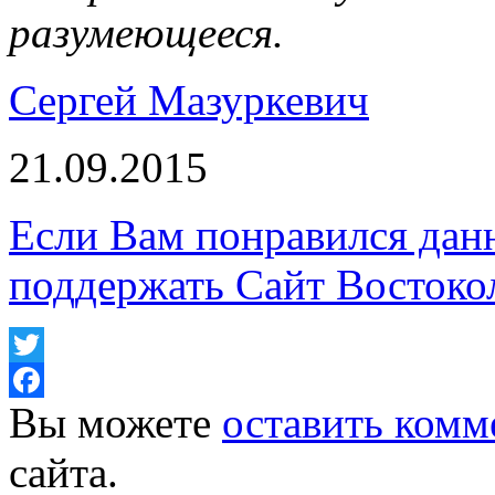
разумеющееся.
Сергей Мазуркевич
21.09.2015
Если Вам понравился дан
поддержать Сайт Востоко
Twitter
Вы можете
оставить комм
Facebook
сайта.