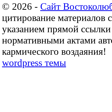
© 2026 -
Сайт Востоколю
цитирование материалов с
указанием прямой ссылки 
нормативными актами авто
кармического воздаяния!
wordpress темы