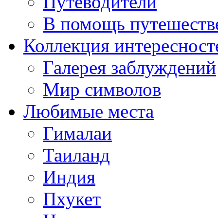
Путеводители
В помощь путешеств
Коллекция интересност
Галерея заблуждений
Мир символов
Любимые места
Гималаи
Таиланд
Индия
Пхукет