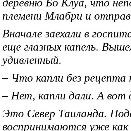
деревню Бо Клуа, что не
племени Млабри и отправ
Вначале заехали в госпит
еще глазных капель. Выше
удивленный.
– Что капли без рецепта 
– Нет, капли дали. А вот 
Это Север Таиланда. Под
воспринимаются уже как 