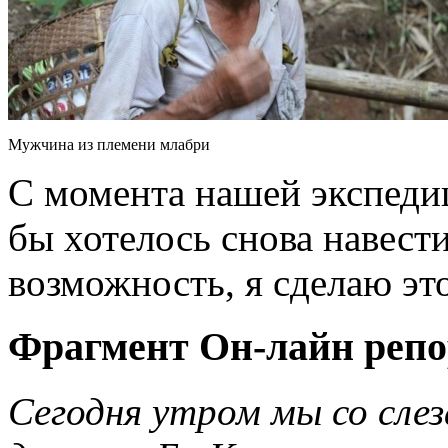
Мужчина из племени млабри
С момента нашей экспеди
бы хотелось снова навест
возможность, я сделаю это
Фрагмент Он-лайн репо
Сегодня утром мы со слез