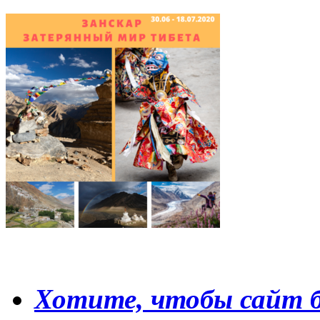
Хотите, чтобы сайт б