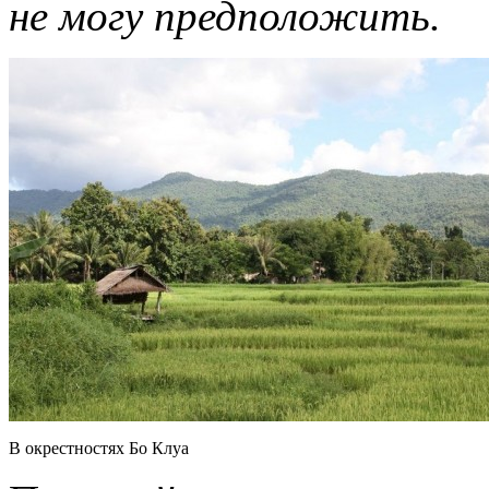
не могу предположить.
В окрестностях Бо Клуа