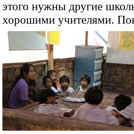
этого нужны другие школ
хорошими учителями. Пока