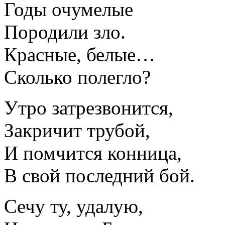
Годы очумелые
Породили зло.
Красные, белые…
Сколько полегло?
Утро затрезвонится,
Закричит трубой,
И помчится конница,
В свой последний бой.
Сечу ту, удалую,