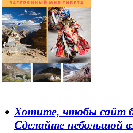
Хотите, чтобы сайт б
Сделайте небольшой в