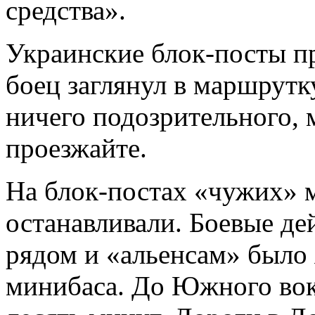
средства».
Украинские блок-посты п
боец заглянул в маршрутку
ничего подозрительного,
проезжайте.
На блок-постах «чужих» 
останавливали. Боевые де
рядом и «альенсам» было 
минибаса. До Южного вокз