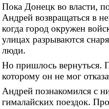
Пока Донецк во власти, п
Андрей возвращаться в нег
когда город окружен войс
улицах разрываются снаря
люди.
Но пришлось вернуться. 
которому он не мог отказа
Андрей познакомился с ни
гималайских поездок. Про