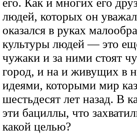
его. Как и многих его дру
людей, которых он уважал
оказался в руках малообр
культуры людей — это еще
чужаки и за ними стоят ч
город, и на и живущих в
идеями, которыми мир каз
шестьдесят лет назад. В 
эти бациллы, что захвати
какой целью?