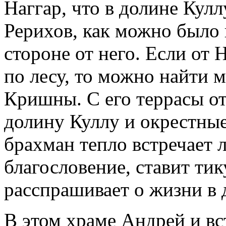
Наггар, что в долине Кулл
Рерихов, как можно было 
стороне от него. Если от 
по лесу, то можно найти
Кришны. С его террасы о
долину Куллу и окрестны
брахман тепло встречает 
благословение, ставит тик
расспрашивает о жизни в 
В этом храме Андрей и вс