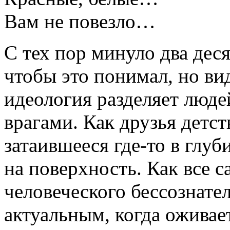
Вам не повезло…
С тех пор минуло два десят
чтобы это понимал, но ви
идеология разделяет люде
врагами. Как друзья детст
затаившееся где-то в глу
на поверхность. Как все 
человеческого бессознате
актуальным, когда оживае