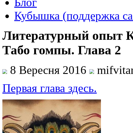
Блог
Кубышка (поддержка са
Литературный опыт 
Табо гомпы. Глава 2
8 Вересня 2016
mifvit
Первая глава здесь.