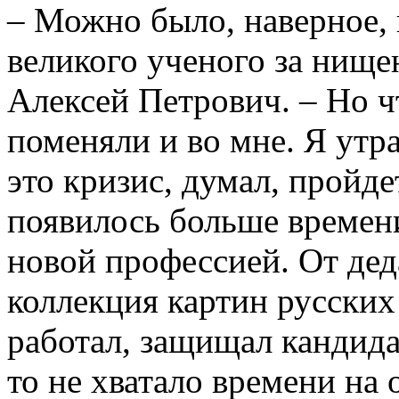
– Можно было, наверное, 
великого ученого за нище
Алексей Петрович. – Но ч
поменяли и во мне. Я утра
это кризис, думал, пройде
появилось больше времени
новой профессией. От дед
коллекция картин русских
работал, защищал кандида
то не хватало времени на