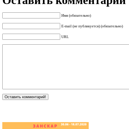
Оставить комментарий
Имя (обязательно)
E-mail (не публикуется) (обязательно)
URL