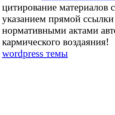
цитирование материалов с
указанием прямой ссылки 
нормативными актами авто
кармического воздаяния!
wordpress темы