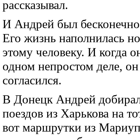
рассказывал.
И Андрей был бесконечно 
Его жизнь наполнилась н
этому человеку. И когда 
одном непростом деле, он
согласился.
В Донецк Андрей добирал
поездов из Харькова на т
вот маршрутки из Мариуп