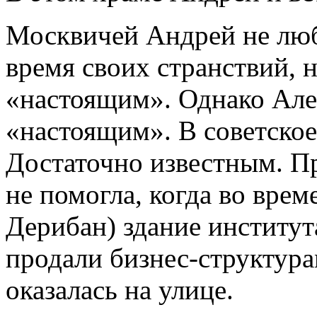
Москвичей Андрей не люб
время своих странствий, н
«настоящим». Однако Але
«настоящим». В советское
Достаточно известным. Пр
не помогла, когда во вре
Дерибан) здание института
продали бизнес-структура
оказалась на улице.