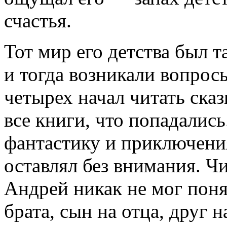
счастья.
Тот мир его детства был 
и тогда возникали вопрос
четырех начал читать сказ
все книги, что попадалис
фантастику и приключения
оставлял без внимания. Ч
Андрей никак не мог поня
брата, сын на отца, друг 