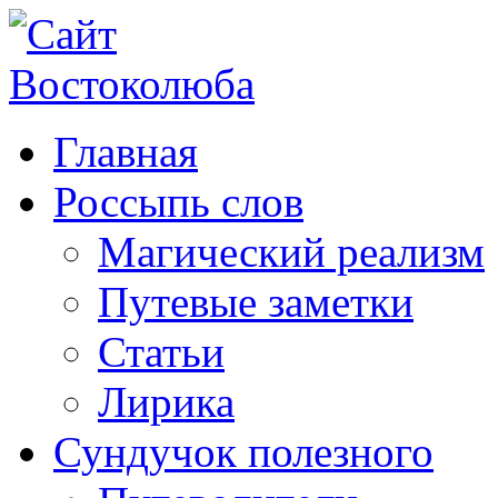
Главная
Россыпь слов
Магический реализм
Путевые заметки
Статьи
Лирика
Сундучок полезного