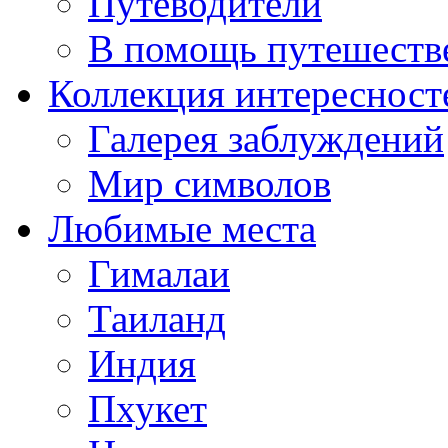
Путеводители
В помощь путешеств
Коллекция интересност
Галерея заблуждений
Мир символов
Любимые места
Гималаи
Таиланд
Индия
Пхукет