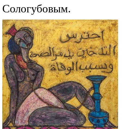
Сологубовым.