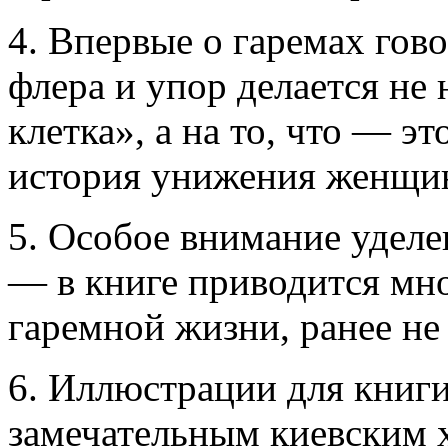
4. Впервые о гаремах гов
флера и упор делается не 
клетка», а на то, что — э
история унижения женщи
5. Особое внимание уделе
— в книге приводится мн
гаремной жизни, ранее не
6. Иллюстрации для книг
замечательным киевским