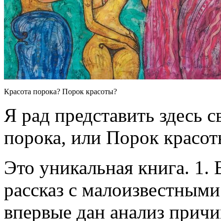
Красота порока? Порок красоты?
Я рад представить здесь 
порока, или Порок красот
Это уникальная книга. 1.
рассказ с малоизвестными
впервые дан анализ причи