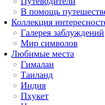
Путеводители
В помощь путешеств
Коллекция интересност
Галерея заблуждений
Мир символов
Любимые места
Гималаи
Таиланд
Индия
Пхукет