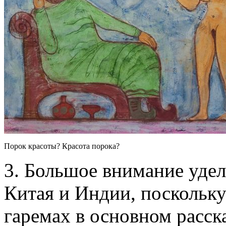
Порок красоты? Красота порока?
3. Большое внимание удел
Китая и Индии, поскольку
гаремах в основном расск