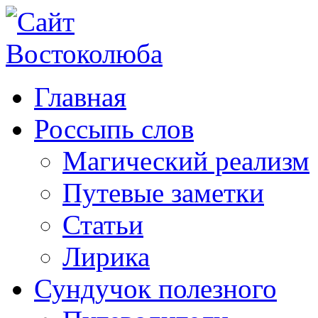
Главная
Россыпь слов
Магический реализм
Путевые заметки
Статьи
Лирика
Сундучок полезного