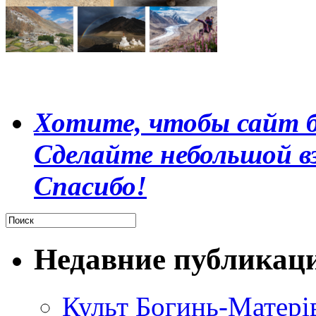
Хотите, чтобы сайт б
Сделайте небольшой в
Спасибо!
Недавние публикац
Культ Богинь-Матері