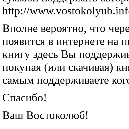
http://www.vostokolyub.in
Вполне вероятно, что чере
появится в интернете на 
книгу здесь Вы поддержив
покупая (или скачивая) к
самым поддерживаете кого 
Спасибо!
Ваш Востоколюб!