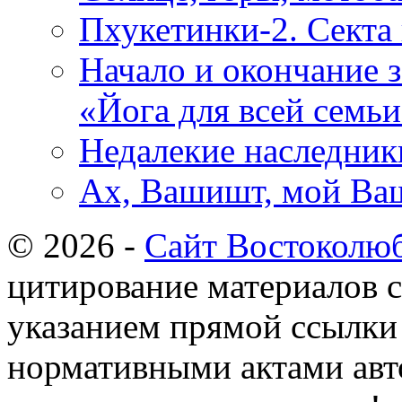
Пхукетинки-2. Секта
Начало и окончание 
«Йога для всей семьи
Недалекие наследники
Ах, Вашишт, мой В
© 2026 -
Сайт Востоколю
цитирование материалов с
указанием прямой ссылки 
нормативными актами авто