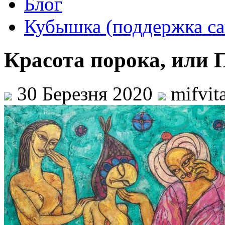
Блог
Кубышка (поддержка са
Красота порока, или 
30 Березня 2020
mifvit