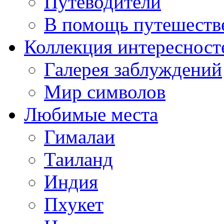
Путеводители
В помощь путешеств
Коллекция интересност
Галерея заблуждений
Мир символов
Любимые места
Гималаи
Таиланд
Индия
Пхукет