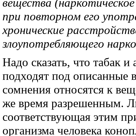
вещества (наркотическое 
при повторном его употр
хронические расстройства
злоупотребляющего нарко
Надо сказать, что табак и
подходят под описанные в
сомнения относятся к вещ
же время разрешенным. Л
соответствующая этим при
организма человека коноп