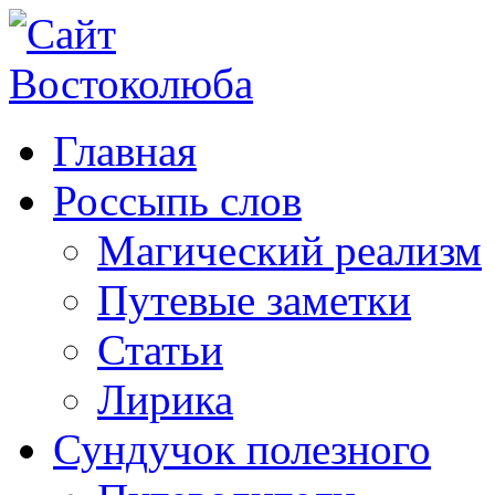
Главная
Россыпь слов
Магический реализм
Путевые заметки
Статьи
Лирика
Сундучок полезного