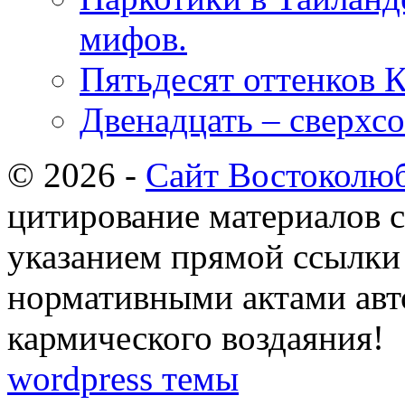
мифов.
Пятьдесят оттенков 
Двенадцать – сверхс
© 2026 -
Сайт Востоколю
цитирование материалов с
указанием прямой ссылки 
нормативными актами авто
кармического воздаяния!
wordpress темы