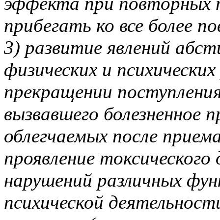
эффекта при повторных 
прибегать ко все более 
3) развитие явлений абс
физических и психически
прекращении поступления
вызвавшего болезненное 
облегчаемых после приема
проявление токсического 
нарушений различных фун
психической деятельност