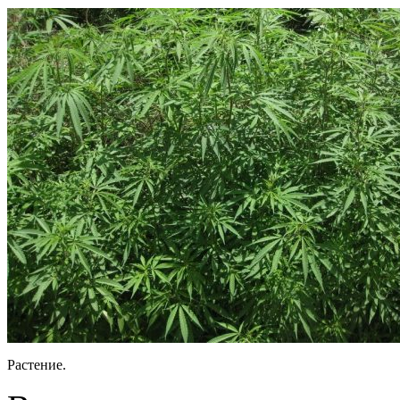
Растение.