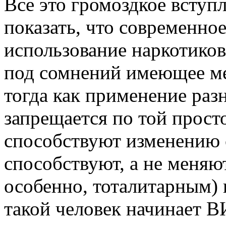
Все это громоздкое вступл
показать, что современно
использование наркотиков 
под сомнений имеющее ме
тогда как применение раз
запрещается по той прост
способствуют изменению 
способствуют, а не меняют
особенно, тоталитарным) 
такой человек начинает В