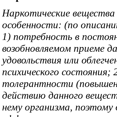
Наркотические вещества
особенности: (по описан
1) потребность в постоя
возобновляемом приеме да
удовольствия или облегче
психического состояния; 
толерантности (повышен
действию данного вещест
нему организма, поэтому 