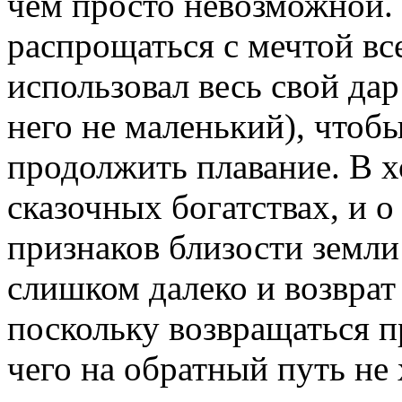
чем просто невозможной. 
распрощаться с мечтой вс
использовал весь свой да
него не маленький), чтоб
продолжить плавание. В х
сказочных богатствах, и о
признаков близости земли 
слишком далеко и возврат
поскольку возвращаться пр
чего на обратный путь не