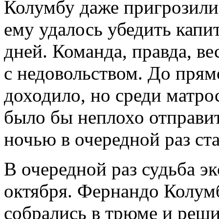
Колумбу даже пригрозили
ему удалось убедить капи
дней. Команда, правда, ве
с недовольством. До прям
доходило, но среди матро
было бы неплохо отправить
ночью в очередной раз ста
В очередной раз судьба эк
октября. Фернандо Колум
собрались в трюме и реши