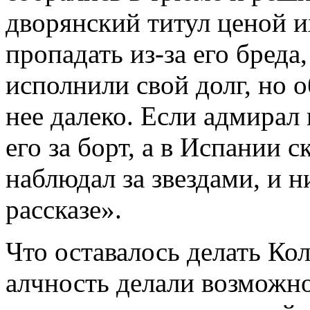
дворянский титул ценой и
пропадать из-за его бреда
исполнили свой долг, но о
нее далеко. Если адмирал 
его за борт, а в Испании с
наблюдал за звездами, и н
рассказе».
Что оставалось делать Ко
алчность делали возможно