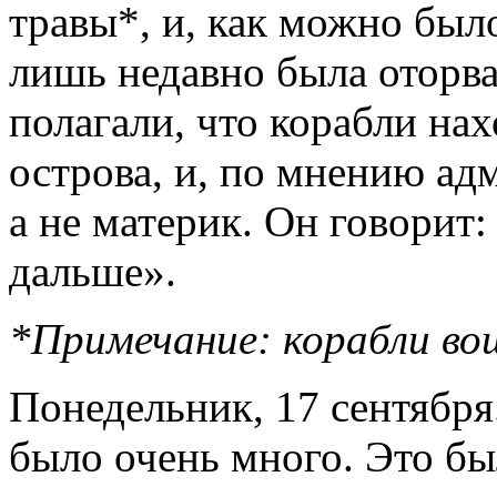
травы*, и, как можно было
лишь недавно была оторва
полагали, что корабли нах
острова, и, по мнению ад
а не материк. Он говорит
дальше».
*Примечание: корабли во
Понедельник, 17 сентября
было очень много. Это был