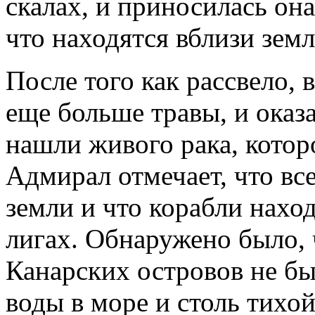
скалах, и приносилась она
что находятся вблизи земл
После того как рассвело, 
еще больше травы, и оказа
нашли живого рака, котор
Адмирал отмечает, что вс
земли и что корабли наход
лигах. Обнаружено было, 
Канарских островов не бы
воды в море и столь тихой