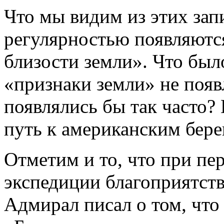
Что мы видим из этих зап
регулярностью появляютс
близости земли». Что был
«признаки земли» не появ
появлялись бы так часто?
путь к американским бере
Отметим и то, что при пе
экспедиции благоприятств
Адмирал писал о том, что 