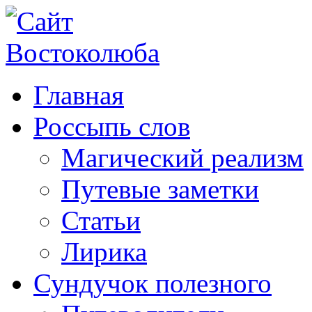
Главная
Россыпь слов
Магический реализм
Путевые заметки
Статьи
Лирика
Сундучок полезного