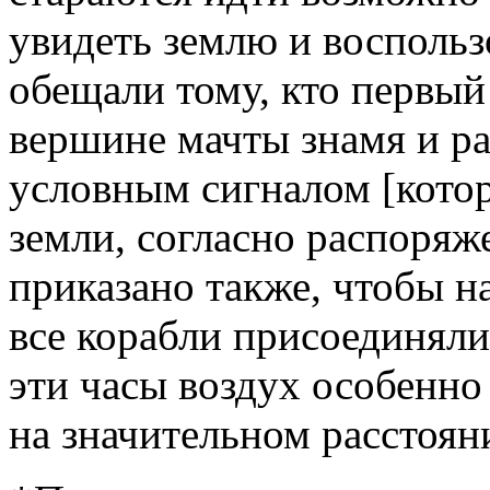
увидеть землю и воспольз
обещали тому, кто первый
вершине мачты знамя и ра
условным сигналом [котор
земли, согласно распоря
приказано также, чтобы на
все корабли присоединялис
эти часы воздух особенно 
на значительном расстоян