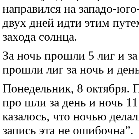
направился на западо-юго-
двух дней идти этим путем
захода солнца.
За ночь прошли 5 лиг и за
прошли лиг за ночь и день
Понедельник, 8 октября. 
про шли за день и ночь 11
казалось, что ночью делал
запись эта не ошибочна”.