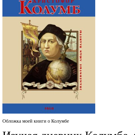
Обложка моей книги о Колумбе