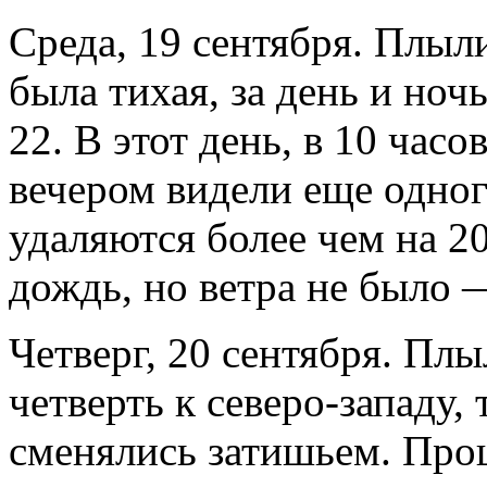
Среда, 19 сентября. Плыли
была тихая, за день и ноч
22. В этот день, в 10 часо
вечером видели еще одног
удаляются более чем на 2
дождь, но ветра не было 
Четверг, 20 сентября. Плыл
четверть к северо-западу,
сменялись затишьем. Прош