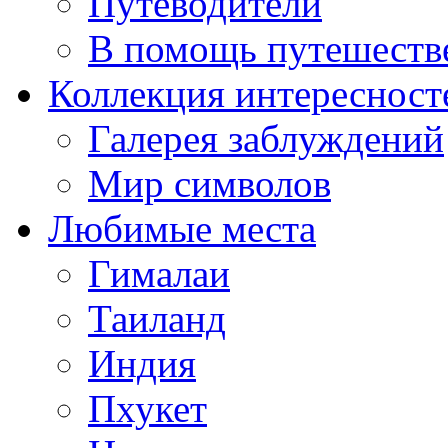
Путеводители
В помощь путешеств
Коллекция интересност
Галерея заблуждений
Мир символов
Любимые места
Гималаи
Таиланд
Индия
Пхукет