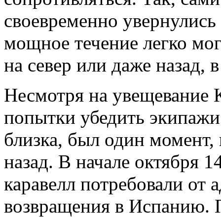
своевременно увернулись 
мощное течение легко мог
на север или даже назад,
Несмотря на увещевание 
попытки убедить экипажи 
близка, был один момент,
назад. В начале октября 1
каравелл потребовали от 
возвращения в Испанию. 