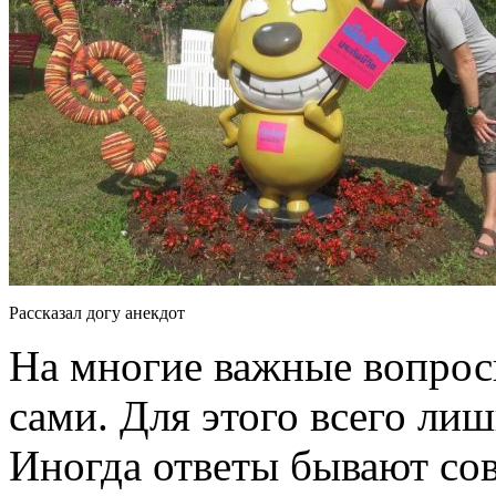
Рассказал догу анекдот
На многие важные вопрос
сами. Для этого всего ли
Иногда ответы бывают со