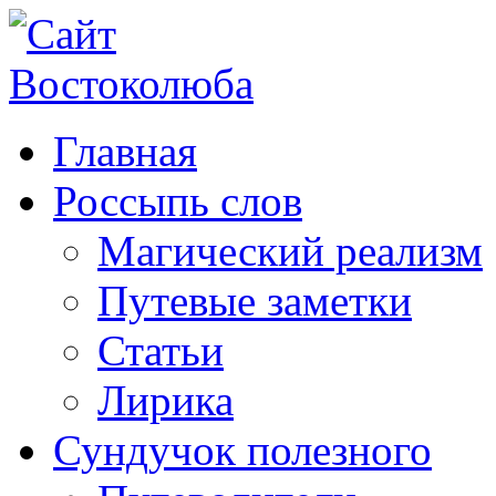
Главная
Россыпь слов
Магический реализм
Путевые заметки
Статьи
Лирика
Сундучок полезного