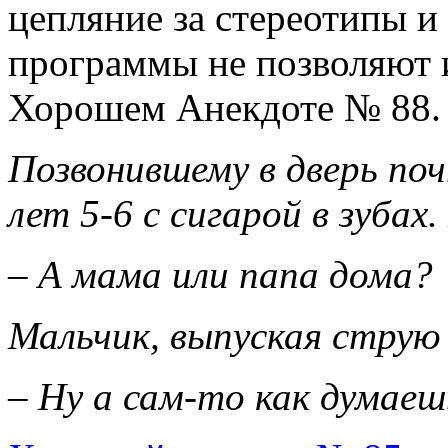
цепляние за стереотипы и
программы не позволяют и
Хорошем Анекдоте № 88.
Позвонившему в дверь по
лет 5-6 с сигарой в зубах
– А мама или папа дома?
Мальчик, выпуская струю
– Ну а сам-то как думаеш