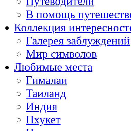
Путеводители
В помощь путешеств
Коллекция интересност
Галерея заблуждений
Мир символов
Любимые места
Гималаи
Таиланд
Индия
Пхукет