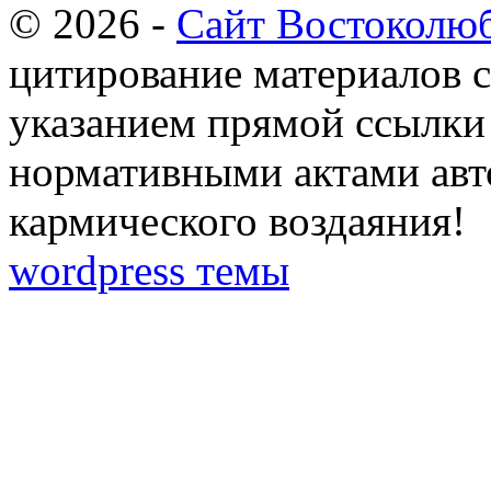
© 2026 -
Сайт Востоколю
цитирование материалов с
указанием прямой ссылки 
нормативными актами авто
кармического воздаяния!
wordpress темы