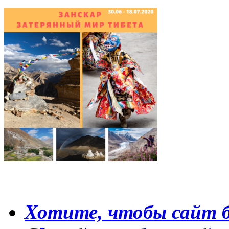
Хотите, чтобы сайт б