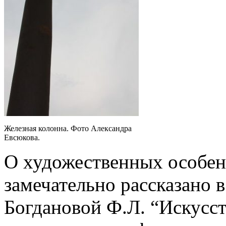
Железная колонна. Фото Александра
Евсюкова.
О художественных особе
замечательно рассказано 
Богдановой Ф.Л. “Искусс