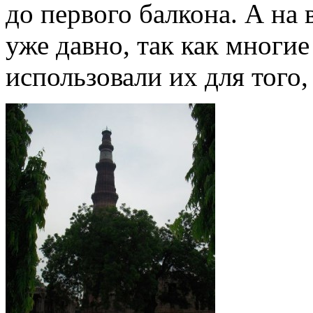
до первого балкона. А на
уже давно, так как мног
использовали их для того,