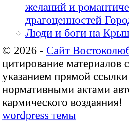
желаний и романтиче
драгоценностей Горо
Люди и боги на Крыш
© 2026 -
Сайт Востоколю
цитирование материалов с
указанием прямой ссылки 
нормативными актами авто
кармического воздаяния!
wordpress темы