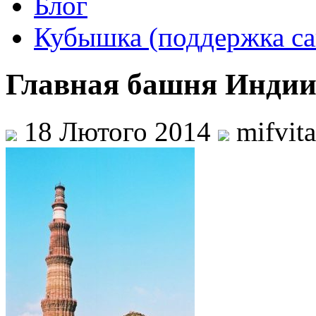
Блог
Кубышка (поддержка са
Главная башня Инди
18 Лютого 2014
mifvit