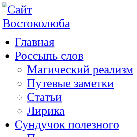
Главная
Россыпь слов
Магический реализм
Путевые заметки
Статьи
Лирика
Сундучок полезного