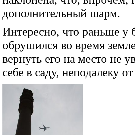
дополнительный шарм.
Интересно, что раньше у 
обрушился во время земле
вернуть его на место не у
себе в саду, неподалеку о