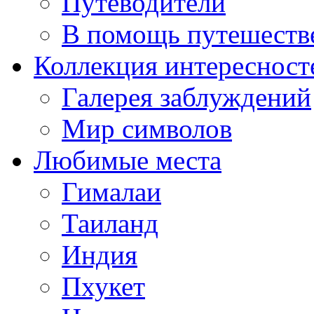
Путеводители
В помощь путешеств
Коллекция интересност
Галерея заблуждений
Мир символов
Любимые места
Гималаи
Таиланд
Индия
Пхукет