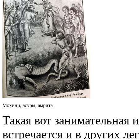
Мохини, асуры, амрита
Такая вот занимательная 
встречается и в других ле