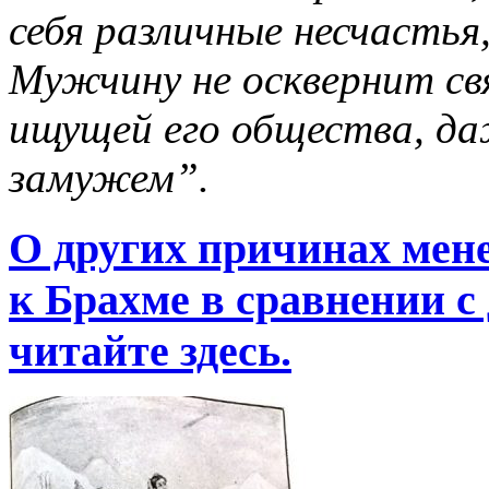
себя различные несчастья,
Мужчину не осквернит св
ищущей его общества, да
замужем”.
О других причинах мен
к Брахме в сравнении с
читайте здесь.