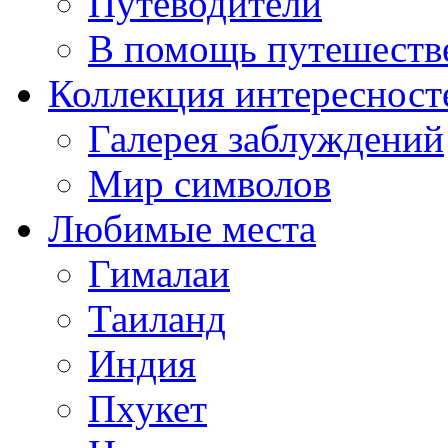
Путеводители
В помощь путешеств
Коллекция интересност
Галерея заблуждений
Мир символов
Любимые места
Гималаи
Таиланд
Индия
Пхукет