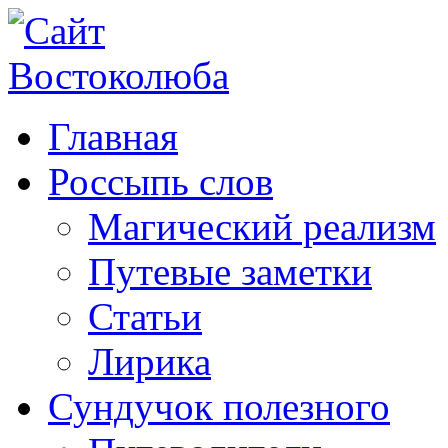
Главная
Россыпь слов
Магический реализм
Путевые заметки
Статьи
Лирика
Сундучок полезного