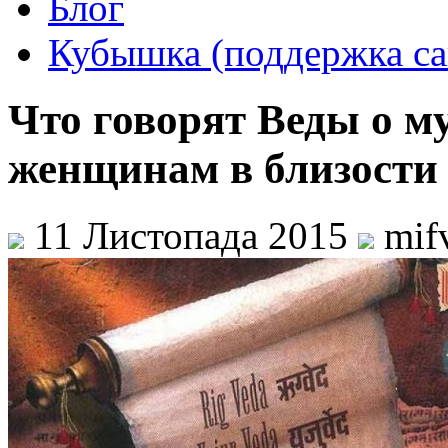
Блог
Кубышка (поддержка са
Что говорят Веды о 
женщинам в близости
11 Листопада 2015
mif