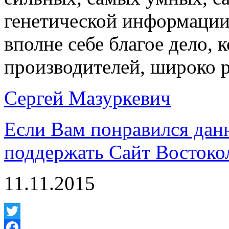
генетической информации.
вполне себе благое дело, 
производителей, широко 
Сергей Мазуркевич
Если Вам понравился дан
поддержать Сайт Востоко
11.11.2015
Twitter