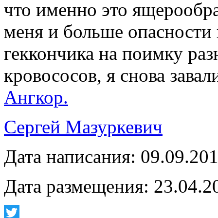
что именно это ящерообра
меня и больше опасности 
геккончика на поимку ра
кровососов, я снова завал
Ангкор.
Сергей Мазуркевич
Дата написания: 09.09.20
Дата размещения: 23.04.2