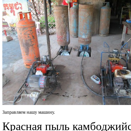
Заправляем нашу машину.
Красная пыль камбоджийс