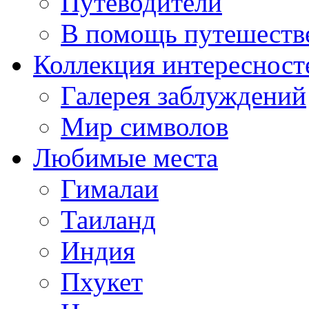
Путеводители
В помощь путешеств
Коллекция интересност
Галерея заблуждений
Мир символов
Любимые места
Гималаи
Таиланд
Индия
Пхукет