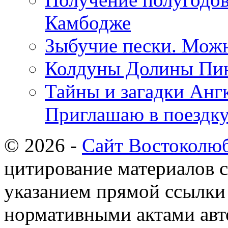
Камбодже
Зыбучие пески. Можн
Колдуны Долины Пи
Тайны и загадки Ангк
Приглашаю в поездку
© 2026 -
Сайт Востоколю
цитирование материалов с
указанием прямой ссылки 
нормативными актами авто