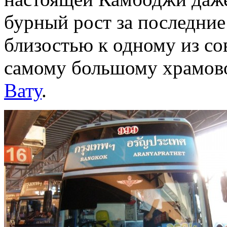
бурный рост за последние
близостью к одному из со
самому большому храмово
Вату
.