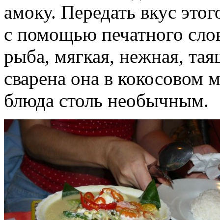
амоку. Передать вкус этог
с помощью печатного слов
рыба, мягкая, нежная, таящ
сварена она в кокосовом м
блюда столь необычным.