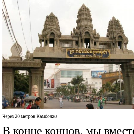
Через 20 метров Камбоджа.
В конце концов, мы вмест