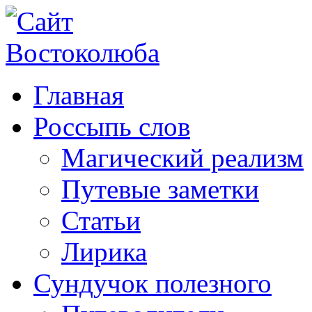
Главная
Россыпь слов
Магический реализм
Путевые заметки
Статьи
Лирика
Сундучок полезного