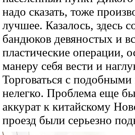
надо сказать, тоже произв
лучшее. Казалось, здесь 
бандюков девяностых и вс
пластические операции, ос
манеру себя вести и нагл
Торговаться с подобными
нелегко. Проблема еще бы
аккурат к китайскому Ново
проезд были серьезно под