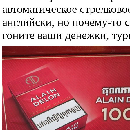
автоматическое стрелково
английски, но почему-то 
гоните ваши денежки, ту