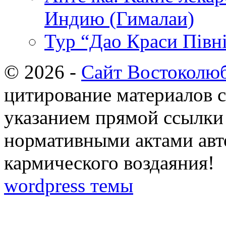
Индию (Гималаи)
Тур “Дао Краси Півні
© 2026 -
Сайт Востоколю
цитирование материалов с
указанием прямой ссылки 
нормативными актами авто
кармического воздаяния!
wordpress темы