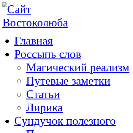
Главная
Россыпь слов
Магический реализм
Путевые заметки
Статьи
Лирика
Сундучок полезного