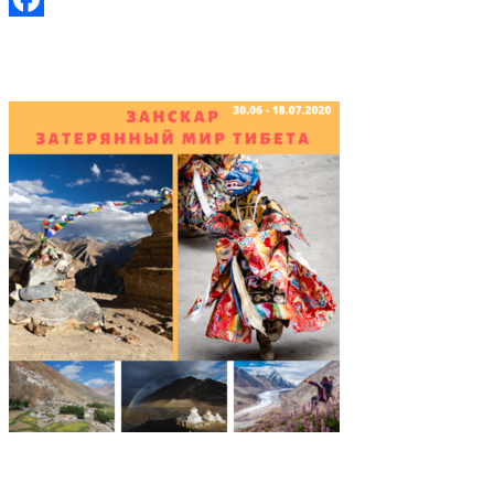
Facebook