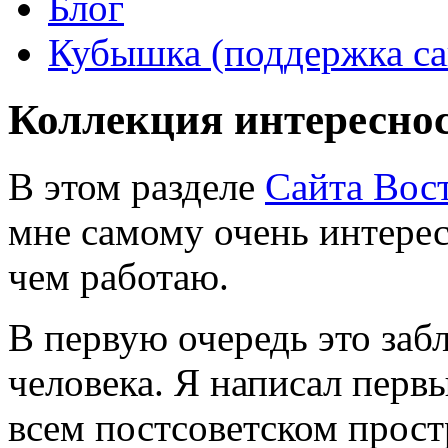
Блог
Кубышка (поддержка са
Коллекция интересно
В этом разделе
Сайта Вос
мне самому очень интерес
чем работаю.
В первую очередь это за
человека. Я написал перв
всем постсоветском прост