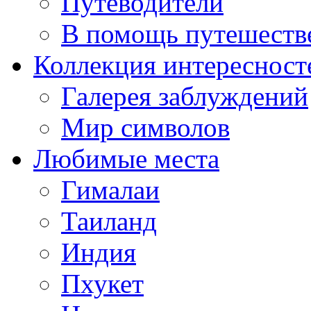
Путеводители
В помощь путешеств
Коллекция интересност
Галерея заблуждений
Мир символов
Любимые места
Гималаи
Таиланд
Индия
Пхукет